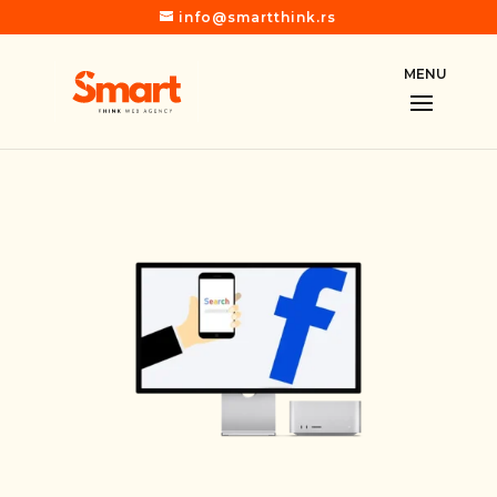
info@smartthink.rs